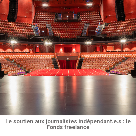
Le soutien aux journalistes indépendant.e.s : le
Fonds freelance