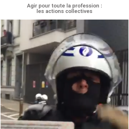
Agir pour toute la profession :
les actions collectives