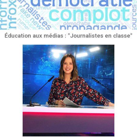
Éducation aux médias : "Journalistes en classe"