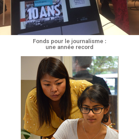
Fonds pour le journalisme :
une année record