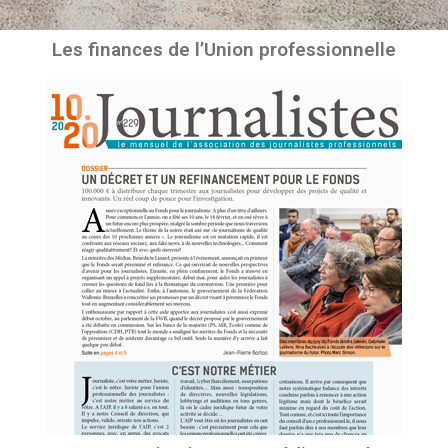
Les finances de l’Union professionnelle