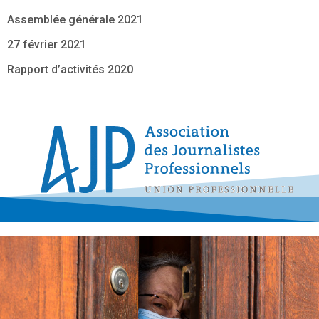
Assemblée générale 2021
27 février 2021
Rapport d’activités 2020