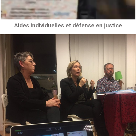
Aides individuelles et défense en justice