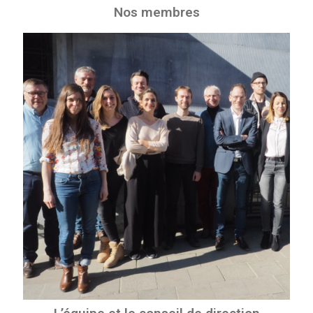
Nos membres