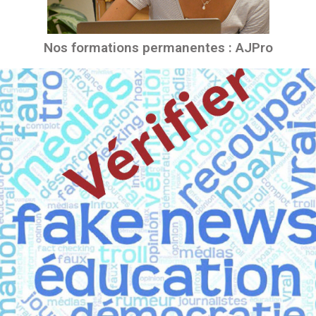
Nos formations permanentes : AJPro