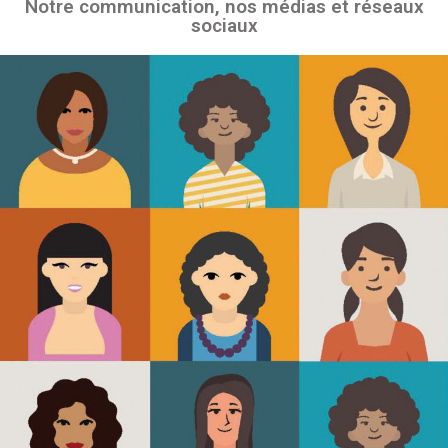
Notre communication, nos médias et réseaux
sociaux