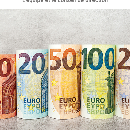
L’équipe et le conseil de direction