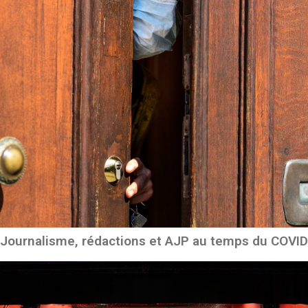
Journalisme, rédactions et AJP au temps du COVID