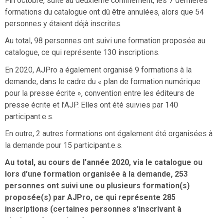
Fin octobre, suite au deuxième confinement, les 7 dernières
formations du catalogue ont dû être annulées, alors que 54
personnes y étaient déjà inscrites.
Au total, 98 personnes ont suivi une formation proposée au
catalogue, ce qui représente 130 inscriptions.
En 2020, AJPro a également organisé 9 formations à la
demande, dans le cadre du « plan de formation numérique
pour la presse écrite », convention entre les éditeurs de
presse écrite et l’AJP. Elles ont été suivies par 140
participant.e.s.
En outre, 2 autres formations ont également été organisées à
la demande pour 15 participant.e.s.
Au total, au cours de l’année 2020, via le catalogue ou
lors d’une formation organisée à la demande, 253
personnes ont suivi une ou plusieurs formation(s)
proposée(s) par AJPro, ce qui représente 285
inscriptions (certaines personnes s’inscrivant à