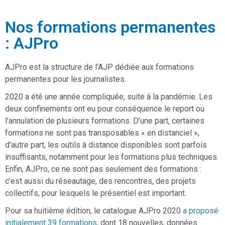
Nos formations permanentes
: AJPro
AJPro est la structure de l’AJP dédiée aux formations
permanentes pour les journalistes.
2020 a été une année compliquée, suite à la pandémie. Les
deux confinements ont eu pour conséquence le report ou
l’annulation de plusieurs formations. D’une part, certaines
formations ne sont pas transposables « en distanciel »,
d’autre part, les outils à distance disponibles sont parfois
insuffisants, notamment pour les formations plus techniques.
Enfin, AJPro, ce ne sont pas seulement des formations :
c’est aussi du réseautage, des rencontres, des projets
collectifs, pour lesquels le présentiel est important.
Pour sa huitième édition, le catalogue AJPro 2020
a proposé
initialement 39 formations
, dont 18 nouvelles, données