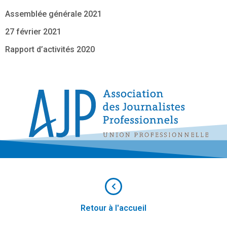
Assemblée générale 2021
27 février 2021
Rapport d’activités 2020
Retour à l'accueil