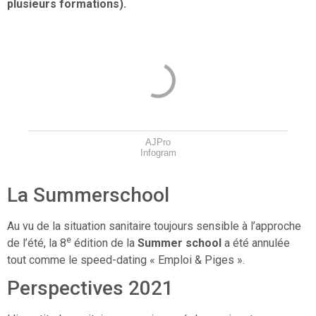
plusieurs formations).
AJPro
Infogram
La Summerschool
Au vu de la situation sanitaire toujours sensible à l’approche
e
de l’été, la 8
édition de la
Summer school
a été annulée
tout comme le speed-dating « Emploi & Piges ».
Perspectives 2021