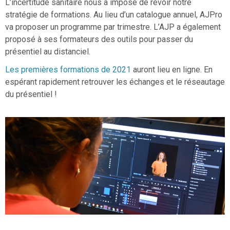
L’incertitude sanitaire nous a imposé de revoir notre
stratégie de formations. Au lieu d’un catalogue annuel, AJPro
va proposer un programme par trimestre. L’AJP a également
proposé à ses formateurs des outils pour passer du
présentiel au distanciel.
Les premières formations de 2021
auront lieu en ligne. En
espérant rapidement retrouver les échanges et le réseautage
du présentiel !