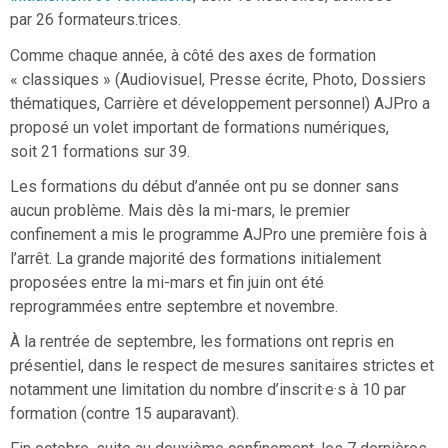
par 26 formateurs.trices.
Comme chaque année, à côté des axes de formation
« classiques » (Audiovisuel, Presse écrite, Photo, Dossiers
thématiques, Carrière et développement personnel) AJPro a
proposé un volet important de formations numériques,
soit 21 formations sur 39.
Les formations du début d’année ont pu se donner sans
aucun problème. Mais dès la mi-mars, le premier
confinement a mis le programme AJPro une première fois à
l’arrêt. La grande majorité des formations initialement
proposées entre la mi-mars et fin juin ont été
reprogrammées entre septembre et novembre.
À la rentrée de septembre, les formations ont repris en
présentiel, dans le respect de mesures sanitaires strictes et
notamment une limitation du nombre d’inscrit·e·s à 10 par
formation (contre 15 auparavant).